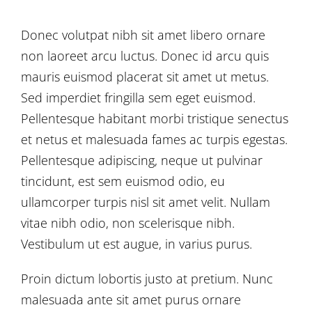
Donec volutpat nibh sit amet libero ornare
non laoreet arcu luctus. Donec id arcu quis
mauris euismod placerat sit amet ut metus.
Sed imperdiet fringilla sem eget euismod.
Pellentesque habitant morbi tristique senectus
et netus et malesuada fames ac turpis egestas.
Pellentesque adipiscing, neque ut pulvinar
tincidunt, est sem euismod odio, eu
ullamcorper turpis nisl sit amet velit. Nullam
vitae nibh odio, non scelerisque nibh.
Vestibulum ut est augue, in varius purus.
Proin dictum lobortis justo at pretium. Nunc
malesuada ante sit amet purus ornare