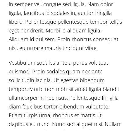
in semper vel, congue sed ligula. Nam dolor
ligula, faucibus id sodales in, auctor fringilla
libero. Pellentesque pellentesque tempor tellus
eget hendrerit. Morbi id aliquam ligula.
Aliquam id dui sem. Proin rhoncus consequat
nisl, eu ornare mauris tincidunt vitae.
Vestibulum sodales ante a purus volutpat
euismod. Proin sodales quam nec ante
sollicitudin lacinia. Ut egestas bibendum
tempor. Morbi non nibh sit amet ligula blandit
ullamcorper in nec risus. Pellentesque fringilla
diam faucibus tortor bibendum vulputate.
Etiam turpis urna, rhoncus et mattis ut,
dapibus eu nunc. Nunc sed aliquet nisi. Nullam