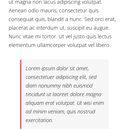
ut magna non lacus adipiscing volutpat.
Aenean odio mauris, consectetur quis
consequat quis, blandit a nunc. Sed orci erat,
placerat ac interdum ut, suscipit eu augue.
Nunc vitae mi tortor. Ut vel justo quis lectus
elementum ullamcorper volutpat vel libero.
Lorem ipsum dolor sit amet,
consectetuer adipiscing elit, sed
diam nonummy nibh euismod
tincidunt ut laoreet dolore magna
aliquam erat volutpat. Ut wisi enim
ad minim veniam, quis nostrud
exercitation.