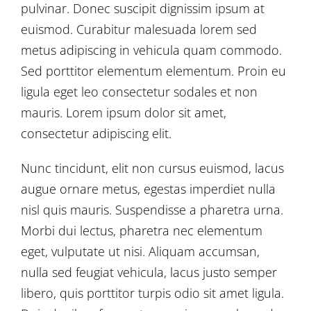
pulvinar. Donec suscipit dignissim ipsum at
euismod. Curabitur malesuada lorem sed
metus adipiscing in vehicula quam commodo.
Sed porttitor elementum elementum. Proin eu
ligula eget leo consectetur sodales et non
mauris. Lorem ipsum dolor sit amet,
consectetur adipiscing elit.
Nunc tincidunt, elit non cursus euismod, lacus
augue ornare metus, egestas imperdiet nulla
nisl quis mauris. Suspendisse a pharetra urna.
Morbi dui lectus, pharetra nec elementum
eget, vulputate ut nisi. Aliquam accumsan,
nulla sed feugiat vehicula, lacus justo semper
libero, quis porttitor turpis odio sit amet ligula.