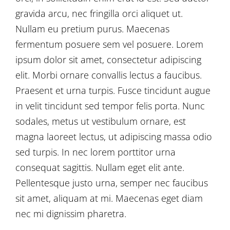
gravida arcu, nec fringilla orci aliquet ut.
Nullam eu pretium purus. Maecenas
fermentum posuere sem vel posuere. Lorem
ipsum dolor sit amet, consectetur adipiscing
elit. Morbi ornare convallis lectus a faucibus.
Praesent et urna turpis. Fusce tincidunt augue
in velit tincidunt sed tempor felis porta. Nunc
sodales, metus ut vestibulum ornare, est
magna laoreet lectus, ut adipiscing massa odio
sed turpis. In nec lorem porttitor urna
consequat sagittis. Nullam eget elit ante.
Pellentesque justo urna, semper nec faucibus
sit amet, aliquam at mi. Maecenas eget diam
nec mi dignissim pharetra.