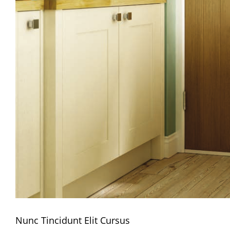
Nunc Tincidunt Elit Cursus