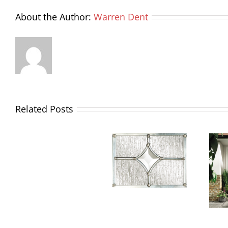
About the Author:
Warren Dent
Related Posts